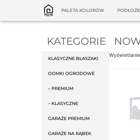
PALETA KOLORÓW
PODŁOŻE
KATEGORIE
NOW
Wyświetlanie
KLASYCZNE BLASZAKI
DOMKI OGRODOWE
– PREMIUM
– KLASYCZNE
GARAŻE PREMIUM
GARAŻE NA RĄBEK