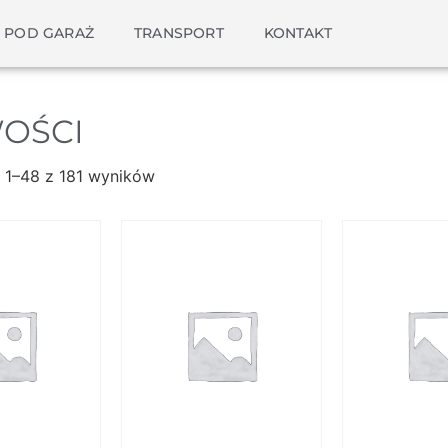
 POD GARAŻ
TRANSPORT
KONTAKT
OŚCI
 1–48 z 181 wyników