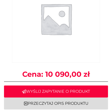
Cena:
10 090,00
zł
WYŚLIJ ZAPYTANIE O PRODUKT
PRZECZYTAJ OPIS PRODUKTU