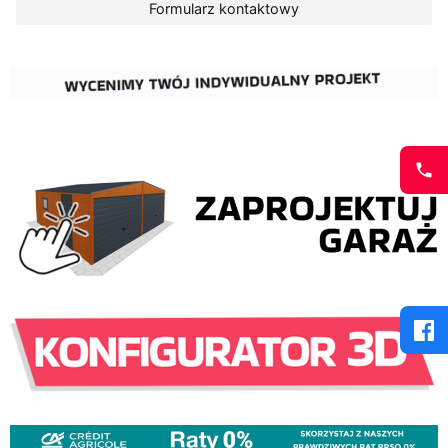
Formularz kontaktowy