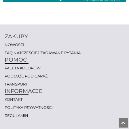
ZAKUPY
NOWOŚCI
FAQ NAJCZĘŚCIEJ ZADAWANE PYTANIA
POMOC
PALETA KOLORÓW
PODŁOŻE POD GARAŻ
TRANSPORT
INFORMACJE
KONTAKT
POLITYKA PRYWATNOŚCI
REGULAMIN