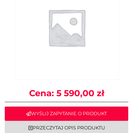
Cena:
5 590,00
zł
WYŚLIJ ZAPYTANIE O PRODUKT
PRZECZYTAJ OPIS PRODUKTU