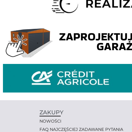
ZAKUPY
NOWOŚCI
FAQ NAJCZĘŚCIEJ ZADAWANE PYTANIA