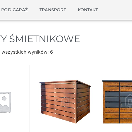
 POD GARAŻ
TRANSPORT
KONTAKT
TY ŚMIETNIKOWE
 wszystkich wyników: 6