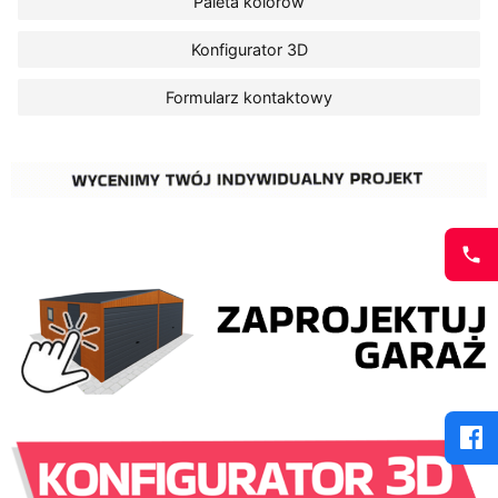
Paleta kolorów
Konfigurator 3D
Formularz kontaktowy