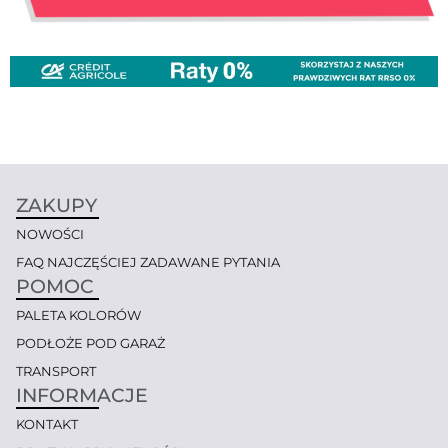
ZAKUPY
NOWOŚCI
FAQ NAJCZĘŚCIEJ ZADAWANE PYTANIA
POMOC
PALETA KOLORÓW
PODŁOŻE POD GARAŻ
TRANSPORT
INFORMACJE
KONTAKT