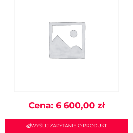
Cena:
6 600,00
zł
WYŚLIJ ZAPYTANIE O PRODUKT