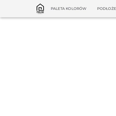
PALETA KOLORÓW
PODŁOŻE