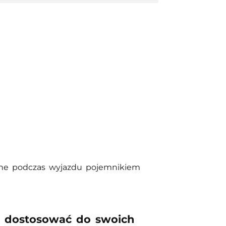
one podczas wyjazdu pojemnikiem
 dostosować do swoich