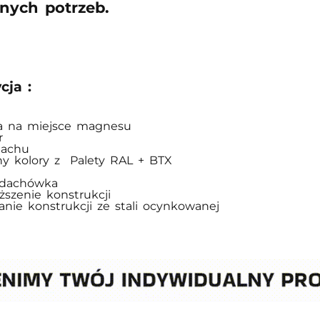
nych potrzeb.
cja :
 konstrukcji ze stali ocynkowanej