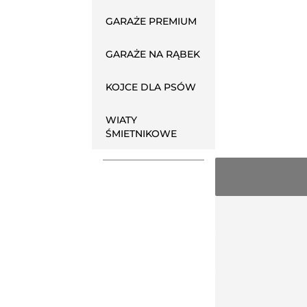
GARAŻE PREMIUM
GARAŻE NA RĄBEK
KOJCE DLA PSÓW
WIATY
ŚMIETNIKOWE