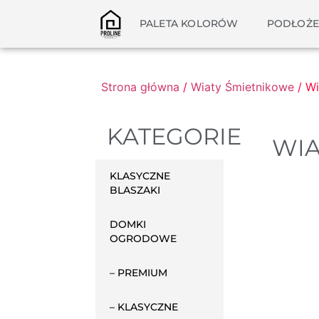
PALETA KOLORÓW
PODŁOŻE
Strona główna
/
Wiaty Śmietnikowe
/ Wi
KATEGORIE
WIA
KLASYCZNE
BLASZAKI
DOMKI
OGRODOWE
– PREMIUM
– KLASYCZNE