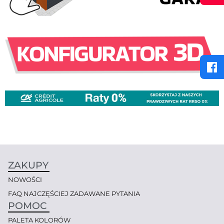
ZAKUPY
NOWOŚCI
FAQ NAJCZĘŚCIEJ ZADAWANE PYTANIA
POMOC
PALETA KOLORÓW