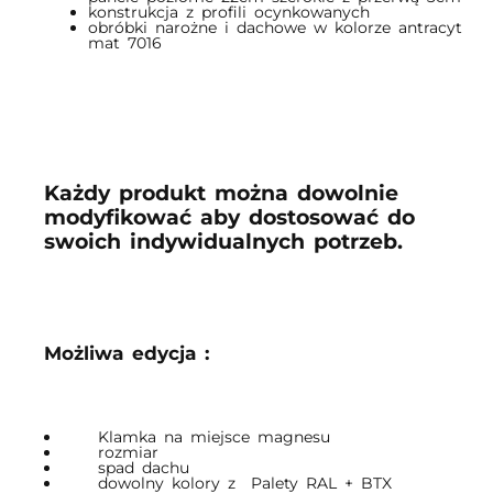
obróbki narożne i dachowe w kolorze antracyt
mat 7016
Każdy produkt można dowolnie
modyfikować aby dostosować do
swoich indywidualnych potrzeb.
Możliwa edycja :