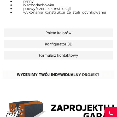
wykonanie konstrukcji ze stali ocynkowanej
Paleta kolorów
Konfigurator 3D
Formularz kontaktowy