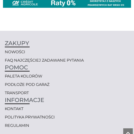
ZAKUPY
NOWOŚCI
FAQ NAJCZĘŚCIEJ ZADAWANE PYTANIA
POMOC
PALETA KOLORÓW
PODŁOŻE POD GARAŻ
TRANSPORT
INFORMACJE
KONTAKT
POLITYKA PRYWATNOŚCI
REGULAMIN