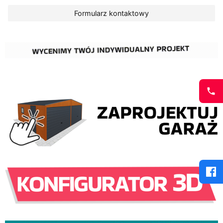
Formularz kontaktowy