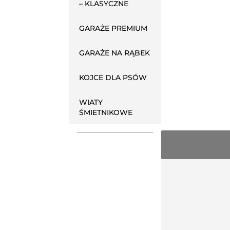
– KLASYCZNE
GARAŻE PREMIUM
GARAŻE NA RĄBEK
KOJCE DLA PSÓW
WIATY
ŚMIETNIKOWE