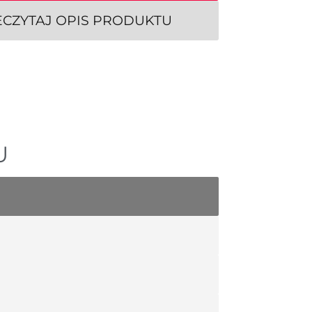
ECZYTAJ OPIS PRODUKTU
U