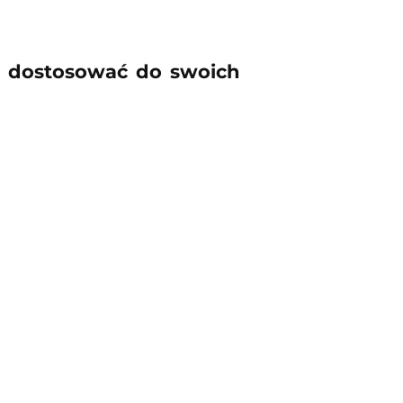
 dostosować do swoich