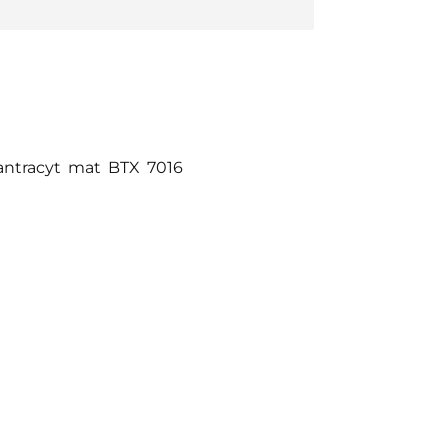
antracyt mat BTX 7016