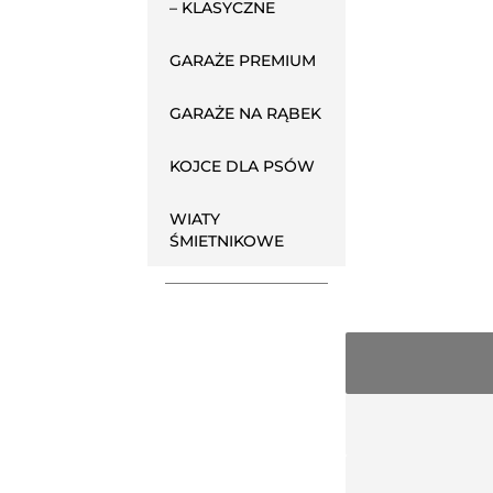
– KLASYCZNE
GARAŻE PREMIUM
GARAŻE NA RĄBEK
KOJCE DLA PSÓW
WIATY
ŚMIETNIKOWE