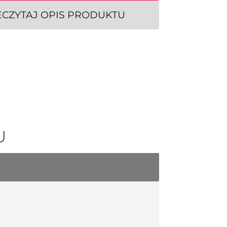
ECZYTAJ OPIS PRODUKTU
U