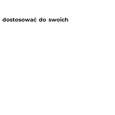
 dostosować do swoich