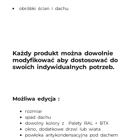
obróbki ścian i dachu
Każdy produkt można dowolnie
modyfikować aby dostosować do
swoich indywidualnych potrzeb.
Możliwa edycja :
rozmiar
spad dachu
dowolny kolory z Palety RAL + BTX
okno, dodatkowe drzwi lub wiata
powłoka antykondensacyjna pod dachem