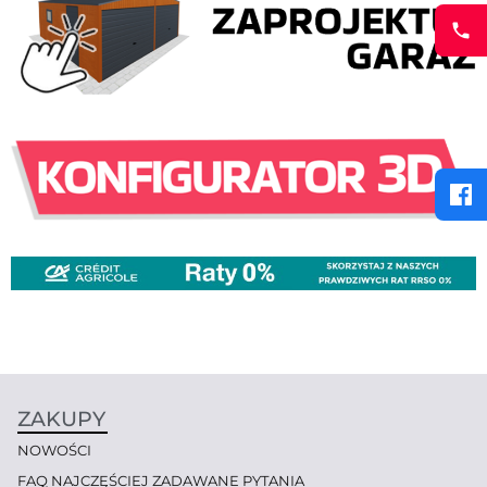
ZAKUPY
NOWOŚCI
FAQ NAJCZĘŚCIEJ ZADAWANE PYTANIA