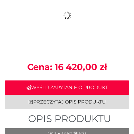
Cena:
16 420,00
zł
WYŚLIJ ZAPYTANIE O PRODUKT
PRZECZYTAJ OPIS PRODUKTU
OPIS PRODUKTU
Opis - specyfikacja