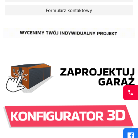
Formularz kontaktowy