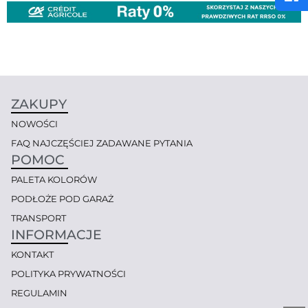
ZAKUPY
NOWOŚCI
FAQ NAJCZĘŚCIEJ ZADAWANE PYTANIA
POMOC
PALETA KOLORÓW
PODŁOŻE POD GARAŻ
TRANSPORT
INFORMACJE
KONTAKT
POLITYKA PRYWATNOŚCI
REGULAMIN