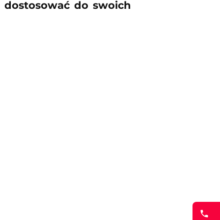
 dostosować do swoich