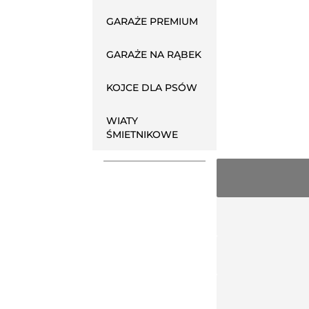
GARAŻE PREMIUM
GARAŻE NA RĄBEK
KOJCE DLA PSÓW
WIATY
ŚMIETNIKOWE