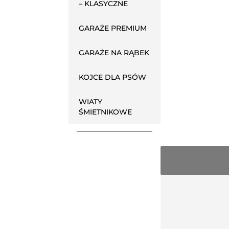
– KLASYCZNE
GARAŻE PREMIUM
GARAŻE NA RĄBEK
KOJCE DLA PSÓW
WIATY
ŚMIETNIKOWE