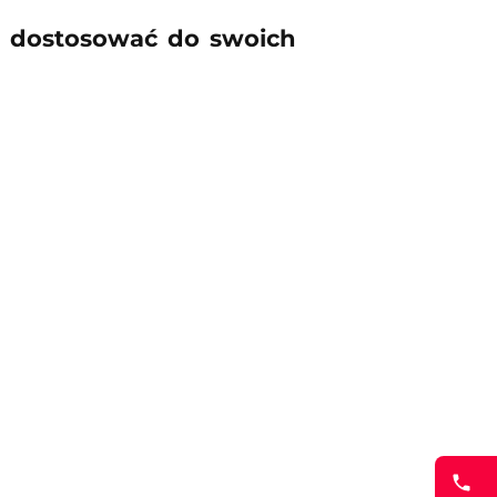
 dostosować do swoich