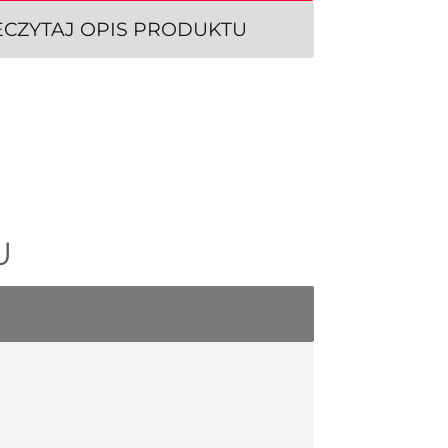
ECZYTAJ OPIS PRODUKTU
U