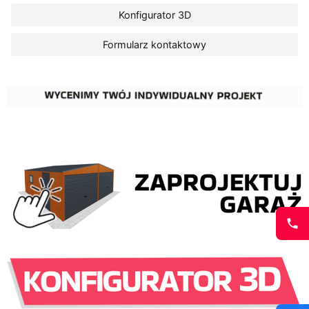
Konfigurator 3D
Formularz kontaktowy