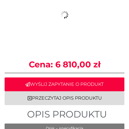
Cena:
6 810,00
zł
WYŚLIJ ZAPYTANIE O PRODUKT
PRZECZYTAJ OPIS PRODUKTU
OPIS PRODUKTU
Opis - specyfikacja