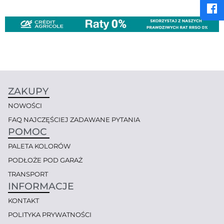
ZAKUPY
NOWOŚCI
FAQ NAJCZĘŚCIEJ ZADAWANE PYTANIA
POMOC
PALETA KOLORÓW
PODŁOŻE POD GARAŻ
TRANSPORT
INFORMACJE
KONTAKT
POLITYKA PRYWATNOŚCI