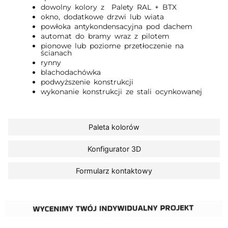
dowolny kolory z Palety RAL + BTX
okno, dodatkowe drzwi lub wiata
powłoka antykondensacyjna pod dachem
automat do bramy wraz z pilotem
pionowe lub poziome przetłoczenie na
ścianach
rynny
blachodachówka
podwyższenie konstrukcji
wykonanie konstrukcji ze stali ocynkowanej
Paleta kolorów
Konfigurator 3D
Formularz kontaktowy