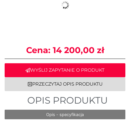
Cena:
14 200,00
zł
WYŚLIJ ZAPYTANIE O PRODUKT
PRZECZYTAJ OPIS PRODUKTU
OPIS PRODUKTU
Opis - specyfikacja