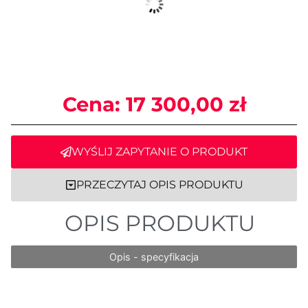
Cena:
17 300,00
zł
WYŚLIJ ZAPYTANIE O PRODUKT
PRZECZYTAJ OPIS PRODUKTU
OPIS PRODUKTU
Opis - specyfikacja