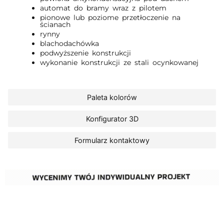
automat do bramy wraz z pilotem
pionowe lub poziome przetłoczenie na
ścianach
rynny
blachodachówka
podwyższenie konstrukcji
wykonanie konstrukcji ze stali ocynkowanej
Paleta kolorów
Konfigurator 3D
Formularz kontaktowy