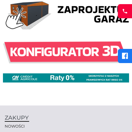
ZAKUPY
NOWOŚCI