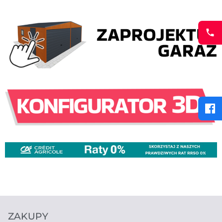
ZAKUPY