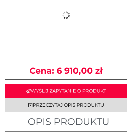
Cena:
6 910,00
zł
WYŚLIJ ZAPYTANIE O PRODUKT
PRZECZYTAJ OPIS PRODUKTU
OPIS PRODUKTU