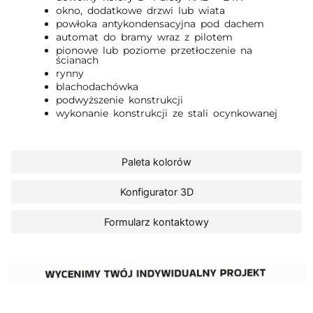
okno, dodatkowe drzwi lub wiata
powłoka antykondensacyjna pod dachem
automat do bramy wraz z pilotem
pionowe lub poziome przetłoczenie na
ścianach
rynny
blachodachówka
podwyższenie konstrukcji
wykonanie konstrukcji ze stali ocynkowanej
Paleta kolorów
Konfigurator 3D
Formularz kontaktowy