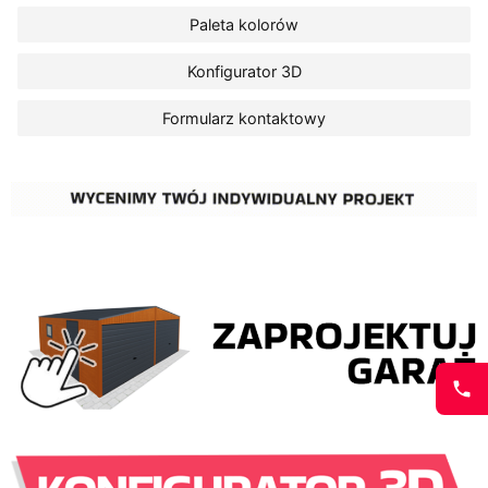
Paleta kolorów
Konfigurator 3D
Formularz kontaktowy