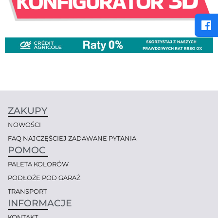
ZAKUPY
NOWOŚCI
FAQ NAJCZĘŚCIEJ ZADAWANE PYTANIA
POMOC
PALETA KOLORÓW
PODŁOŻE POD GARAŻ
TRANSPORT
INFORMACJE
KONTAKT