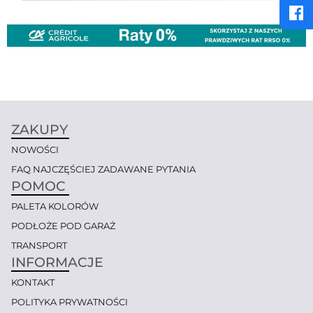
ZAKUPY
NOWOŚCI
FAQ NAJCZĘŚCIEJ ZADAWANE PYTANIA
POMOC
PALETA KOLORÓW
PODŁOŻE POD GARAŻ
TRANSPORT
INFORMACJE
KONTAKT
POLITYKA PRYWATNOŚCI