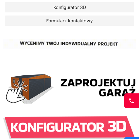
Konfigurator 3D
Formularz kontaktowy