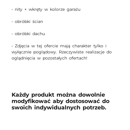
• nity + wkręty w kolorze garażu
• obróbki ścian
• obróbki dachu
• Zdjęcia w tej ofercie mają charakter tylko i
wyłącznie poglądowy. Rzeczywiste realizacje do
oglądnięcia w pozostałych ofertach!
Każdy produkt można dowolnie
modyfikować aby dostosować do
swoich indywidualnych potrzeb.