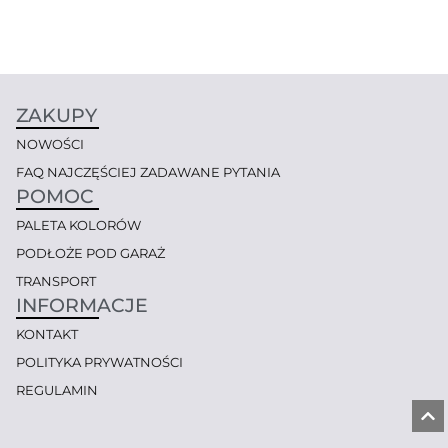
ZAKUPY
NOWOŚCI
FAQ NAJCZĘŚCIEJ ZADAWANE PYTANIA
POMOC
PALETA KOLORÓW
PODŁOŻE POD GARAŻ
TRANSPORT
INFORMACJE
KONTAKT
POLITYKA PRYWATNOŚCI
REGULAMIN