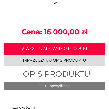
Cena:
16 000,00
zł
WYŚLIJ ZAPYTANIE O PRODUKT
PRZECZYTAJ OPIS PRODUKTU
OPIS PRODUKTU
Opis - specyfikacja
• szerokość: 4m