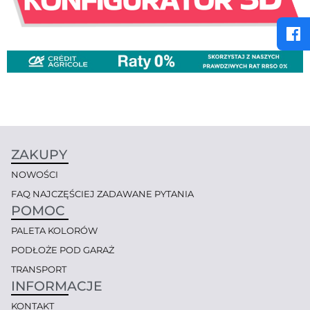
ZAKUPY
NOWOŚCI
FAQ NAJCZĘŚCIEJ ZADAWANE PYTANIA
POMOC
PALETA KOLORÓW
PODŁOŻE POD GARAŻ
TRANSPORT
INFORMACJE
KONTAKT