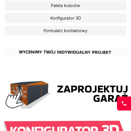
Paleta kolorów
Konfigurator 3D
Formularz kontaktowy