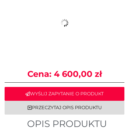
Cena:
4 600,00
zł
WYŚLIJ ZAPYTANIE O PRODUKT
PRZECZYTAJ OPIS PRODUKTU
OPIS PRODUKTU