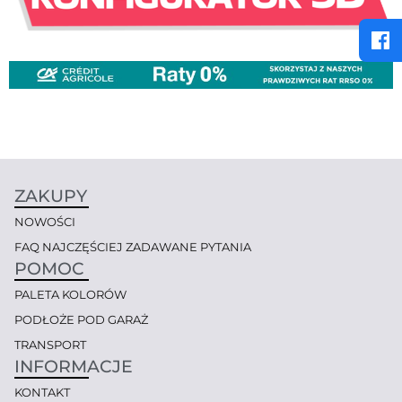
ZAKUPY
NOWOŚCI
FAQ NAJCZĘŚCIEJ ZADAWANE PYTANIA
POMOC
PALETA KOLORÓW
PODŁOŻE POD GARAŻ
TRANSPORT
INFORMACJE
KONTAKT