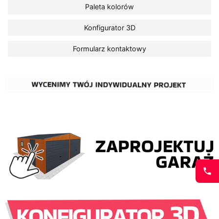
Paleta kolorów
Konfigurator 3D
Formularz kontaktowy