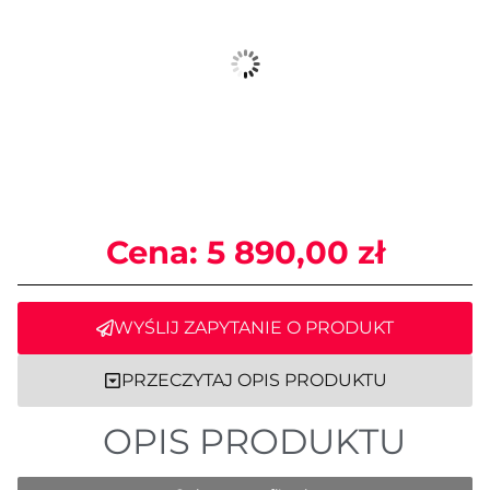
Cena:
5 890,00
zł
WYŚLIJ ZAPYTANIE O PRODUKT
PRZECZYTAJ OPIS PRODUKTU
OPIS PRODUKTU