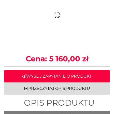
Cena:
5 160,00
zł
WYŚLIJ ZAPYTANIE O PRODUKT
PRZECZYTAJ OPIS PRODUKTU
OPIS PRODUKTU