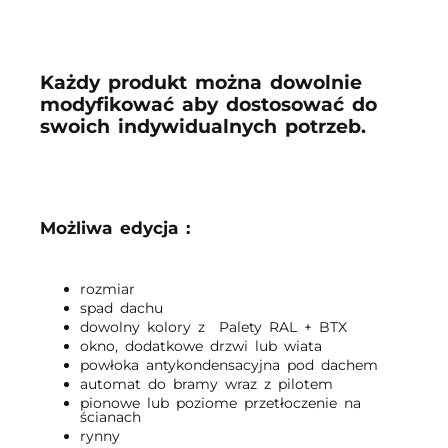
Każdy produkt można dowolnie
modyfikować aby dostosować do
swoich indywidualnych potrzeb.
Możliwa edycja :
rozmiar
spad dachu
dowolny kolory z Palety RAL + BTX
okno, dodatkowe drzwi lub wiata
powłoka antykondensacyjna pod dachem
automat do bramy wraz z pilotem
pionowe lub poziome przetłoczenie na
ścianach
rynny