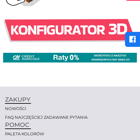
ZAKUPY
NOWOŚCI
FAQ NAJCZĘŚCIEJ ZADAWANE PYTANIA
POMOC
PALETA KOLORÓW