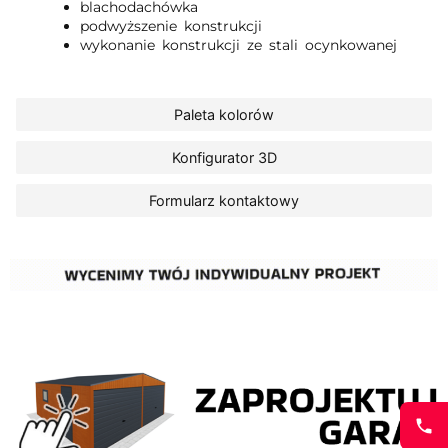
blachodachówka
podwyższenie konstrukcji
wykonanie konstrukcji ze stali ocynkowanej
Paleta kolorów
Konfigurator 3D
Formularz kontaktowy