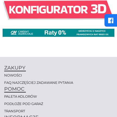
ZAKUPY
NOWOŚCI
FAQ NAJCZĘŚCIEJ ZADAWANE PYTANIA
POMOC
PALETA KOLORÓW
PODŁOŻE POD GARAŻ
TRANSPORT