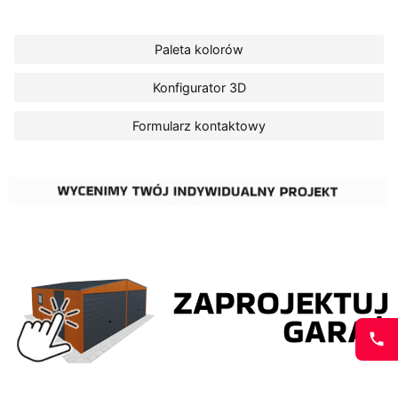
Paleta kolorów
Konfigurator 3D
Formularz kontaktowy