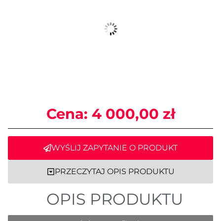
Cena:
4 000,00
zł
WYŚLIJ ZAPYTANIE O PRODUKT
PRZECZYTAJ OPIS PRODUKTU
OPIS PRODUKTU