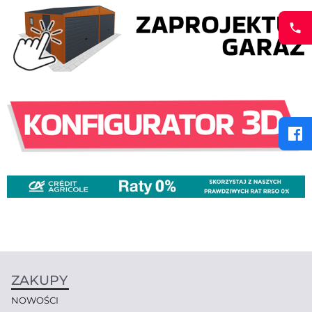
ZAKUPY
NOWOŚCI