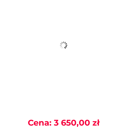
Cena:
3 650,00
zł