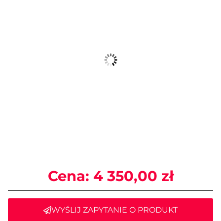
Cena:
4 350,00
zł
WYŚLIJ ZAPYTANIE O PRODUKT