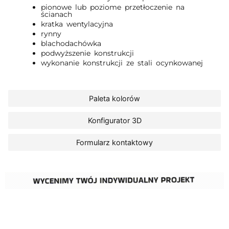
pionowe lub poziome przetłoczenie na
ścianach
kratka wentylacyjna
rynny
blachodachówka
podwyższenie konstrukcji
wykonanie konstrukcji ze stali ocynkowanej
Paleta kolorów
Konfigurator 3D
Formularz kontaktowy