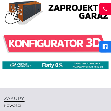
ZAKUPY
NOWOŚCI