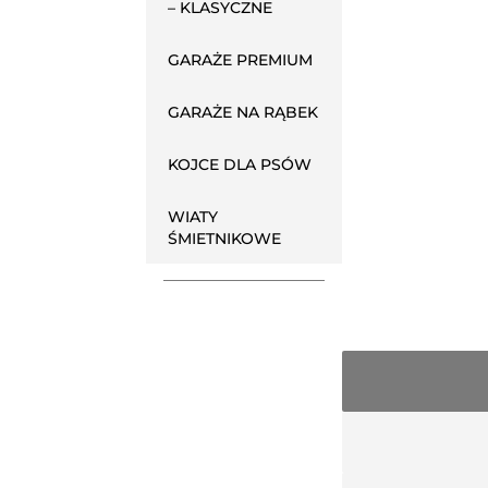
– KLASYCZNE
GARAŻE PREMIUM
GARAŻE NA RĄBEK
KOJCE DLA PSÓW
WIATY
ŚMIETNIKOWE