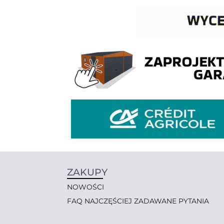
ZAKUPY
NOWOŚCI
FAQ NAJCZĘŚCIEJ ZADAWANE PYTANIA