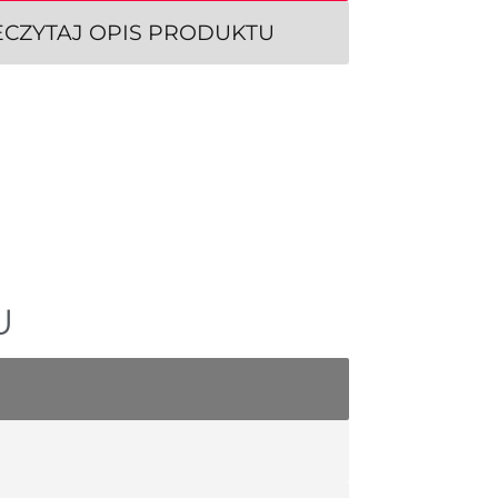
ECZYTAJ OPIS PRODUKTU
U