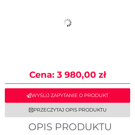
Cena:
3 980,00
zł
WYŚLIJ ZAPYTANIE O PRODUKT
PRZECZYTAJ OPIS PRODUKTU
OPIS PRODUKTU