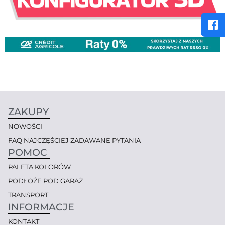
ZAKUPY
NOWOŚCI
FAQ NAJCZĘŚCIEJ ZADAWANE PYTANIA
POMOC
PALETA KOLORÓW
PODŁOŻE POD GARAŻ
TRANSPORT
INFORMACJE
KONTAKT