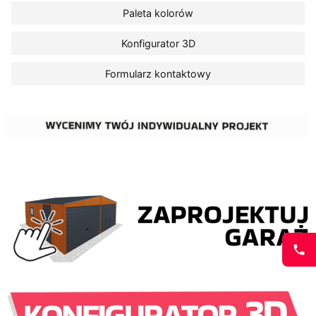
Paleta kolorów
Konfigurator 3D
Formularz kontaktowy