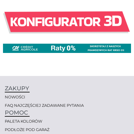
ZAKUPY
NOWOŚCI
FAQ NAJCZĘŚCIEJ ZADAWANE PYTANIA
POMOC
PALETA KOLORÓW
PODŁOŻE POD GARAŻ