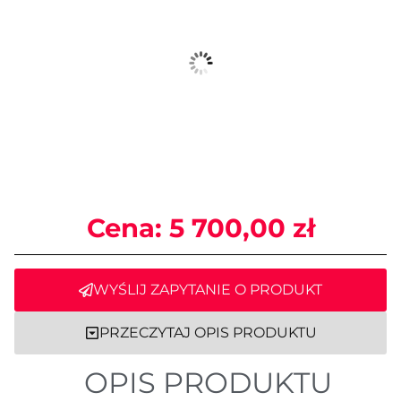
Cena:
5 700,00
zł
WYŚLIJ ZAPYTANIE O PRODUKT
PRZECZYTAJ OPIS PRODUKTU
OPIS PRODUKTU