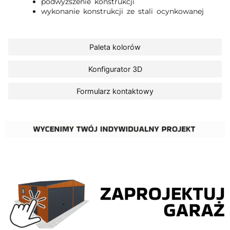
podwyższenie konstrukcji
wykonanie konstrukcji ze stali ocynkowanej
Paleta kolorów
Konfigurator 3D
Formularz kontaktowy